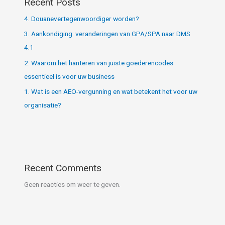
Recent Posts
4. Douanevertegenwoordiger worden?
3. Aankondiging: veranderingen van GPA/SPA naar DMS
4.1
2. Waarom het hanteren van juiste goederencodes
essentieel is voor uw business
1. Wat is een AEO-vergunning en wat betekent het voor uw
organisatie?
Recent Comments
Geen reacties om weer te geven.