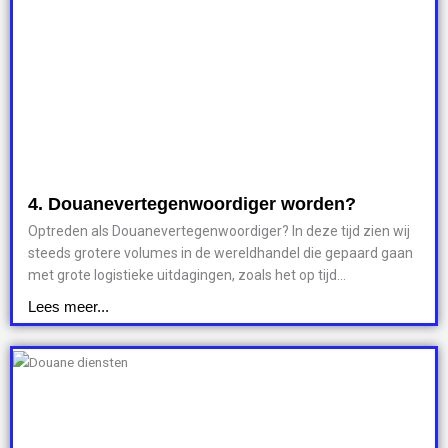
4. Douanevertegenwoordiger worden?
Optreden als Douanevertegenwoordiger? In deze tijd zien wij
steeds grotere volumes in de wereldhandel die gepaard gaan
met grote logistieke uitdagingen, zoals het op tijd...
Lees meer...