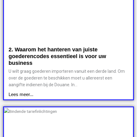
2. Waarom het hanteren van juiste
goederencodes essentieel is voor uw
business
U wilt graag goederen importeren vanuit een derde land. Om
over de goederen te beschikken moet u allereerst een
aangifte indienen bij de Douane. In...
Lees meer...