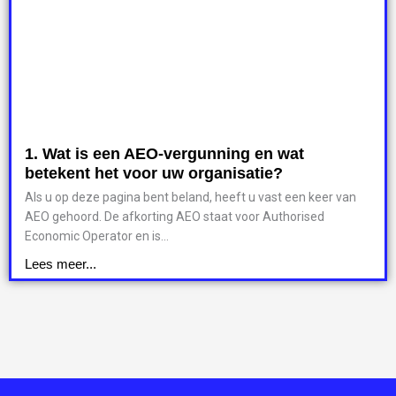
1. Wat is een AEO-vergunning en wat
betekent het voor uw organisatie?
Als u op deze pagina bent beland, heeft u vast een keer van
AEO gehoord. De afkorting AEO staat voor Authorised
Economic Operator en is...
Lees meer...