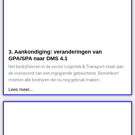
3. Aankondiging: veranderingen van
GPA/SPA naar DMS 4.1
Het bedrijfsleven in de sector Logistiek & Transport staat aan
de vooravond van een ingrijpende gebeurtenis. Binnenkort
moeten alle bedrijven die nu nog gebruik maken...
Lees meer...